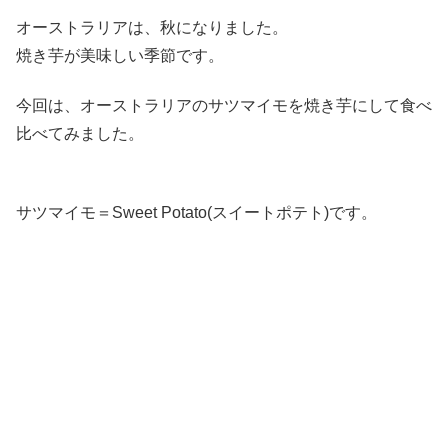
オーストラリアは、秋になりました。
焼き芋が美味しい季節です。
今回は、オーストラリアのサツマイモを焼き芋にして食べ
比べてみました。
サツマイモ＝Sweet Potato(スイートポテト)です。