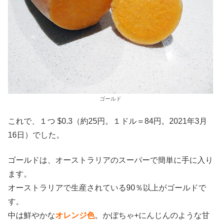
ゴールド
これで、１つ $0.3（約25円。１ドル＝84円。2021年3月
16日）でした。
ゴールドは、オーストラリアのスーパーで簡単に手に入り
ます。
オーストラリアで生産されている90％以上がゴールドで
す。
中は鮮やかな
オレンジ色
。かぼちゃ+にんじんのような甘