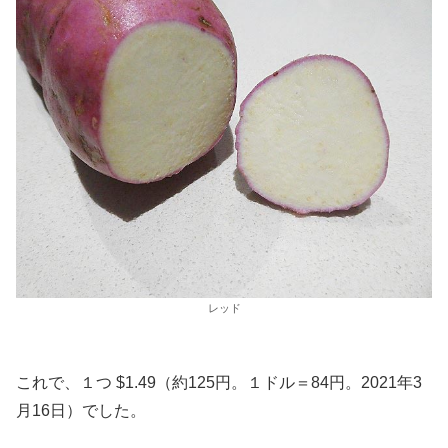
レッド
これで、１つ $1.49（約125円。１ドル＝84円。2021年3
月16日）でした。