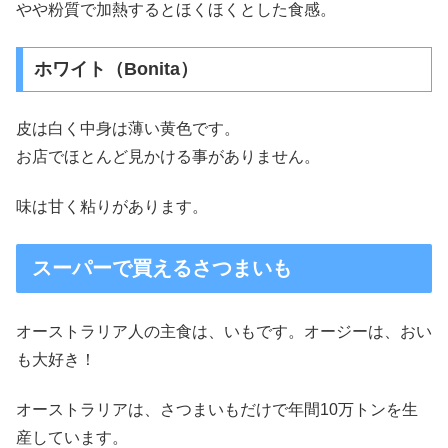
やや粉質で加熱するとほくほくとした食感。
ホワイト（Bonita）
皮は白く中身は薄い黄色です。
お店でほとんど見かける事がありません。
味は甘く粘りがあります。
スーパーで買えるさつまいも
オーストラリア人の主食は、いもです。オージーは、おい
も大好き！
オーストラリアは、さつまいもだけで年間10万トンを生
産しています。