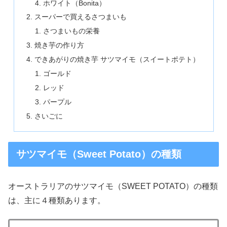
ホワイト（Bonita）
スーパーで買えるさつまいも
さつまいもの栄養
焼き芋の作り方
できあがりの焼き芋 サツマイモ（スイートポテト）
ゴールド
レッド
パープル
さいごに
サツマイモ（Sweet Potato）の種類
オーストラリアのサツマイモ（SWEET POTATO）の種類
は、主に４種類あります。