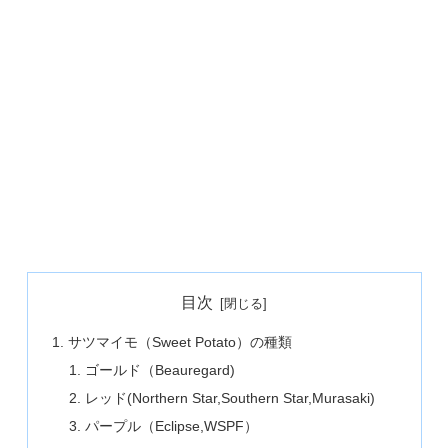
目次
サツマイモ（Sweet Potato）の種類
ゴールド（Beauregard)
レッド(Northern Star,Southern Star,Murasaki)
パープル（Eclipse,WSPF）