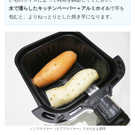
水で濡らしたキッチンペーパー＋アルミホイル
で芋を
包むと、よりねっとりとした焼き芋になります。
ノンフライヤー（エアフライヤー）でそのまま調理