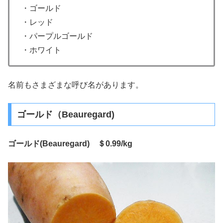
・ゴールド
・レッド
・パープルゴールド
・ホワイト
名前もさまざまな呼び名があります。
ゴールド（Beauregard)
ゴールド(Beauregard) ＄0.99/kg