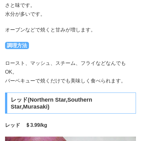
さと味です。
水分が多いです。
オーブンなどで焼くと甘みが増します。
調理方法
ロースト、マッシュ、スチーム、フライなどなんでも
OK。
バーベキューで焼くだけでも美味しく食べられます。
レッド(Northern Star,Southern
Star,Murasaki)
レッド ＄3.99/kg