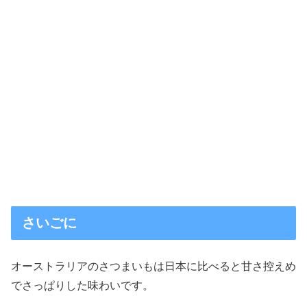
さいごに
オーストラリアのさつまいもは日本に比べると甘さ控えめ
でさっぱりした味わいです。