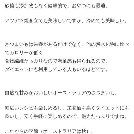
砂糖も添加物もなく健康的で、おやつにも最適。
アツアツ焼き立ても美味しいですが、冷めても美味しい。
さつまいもは栄養があるだけでなく、他の炭水化物に比べ
てカロリーが低く
食物繊維たっぷりなので満足感も得られるので、
ダイエットにも利用している人もいるほどです。
自然な甘みがおいしいオーストラリアのさつまいも。
幅広いレシピも楽しめるし、栄養価も高くダイエットにも
良いし、安く手軽に楽しめるので、魅力たっぷりですね。
これからの季節（オーストラリアは秋）、