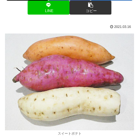
LINE
コピー
2021.03.16
スイートポテト