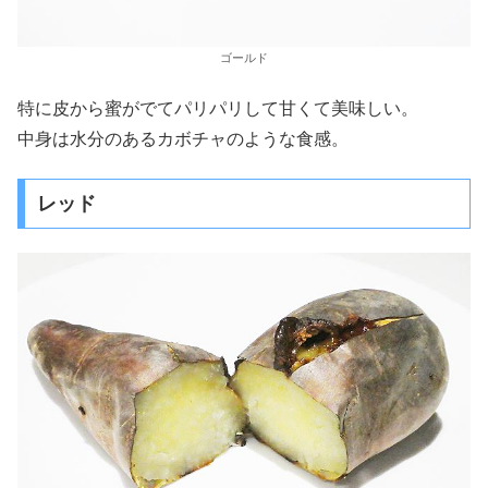
ゴールド
特に皮から蜜がでてパリパリして甘くて美味しい。
中身は水分のあるカボチャのような食感。
レッド