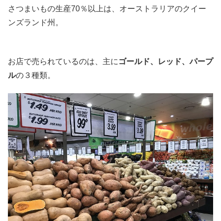
さつまいもの生産70％以上は、オーストラリアのクイー
ンズランド州。
お店で売られているのは、主に
ゴールド、レッド、パープ
ル
の３種類。