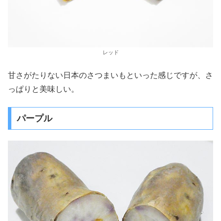
レッド
甘さがたりない日本のさつまいもといった感じですが、さ
っぱりと美味しい。
パープル