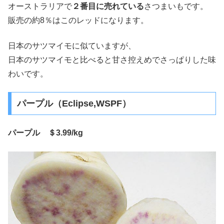
オーストラリアで
２番目に売れている
さつまいもです。
販売の約8％はこのレッドになります。
日本のサツマイモに似ていますが、
日本のサツマイモと比べると甘さ控えめでさっぱりした味
わいです。
パープル（Eclipse,WSPF）
パープル ＄3.99/kg