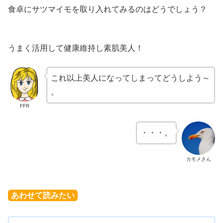
食卓にサツマイモを取り入れてみるのはどうでしょう？
うまく活用して健康維持し素肌美人！
これ以上美人になってしまってどうしよう～
。
FFR
・・・。
カモメさん
あわせて読みたい