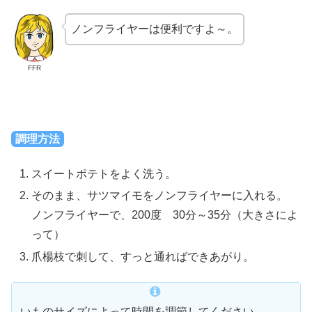
ノンフライヤーは便利ですよ～。
FFR
調理方法
スイートポテトをよく洗う。
そのまま、サツマイモをノンフライヤーに入れる。
ノンフライヤーで、200度 30分～35分（大きさによ
って）
爪楊枝で刺して、すっと通ればできあがり。
いものサイズによって時間を調節してください。