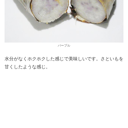
パープル
水分がなくホクホクした感じで美味しいです。さといもを
甘くしたような感じ。