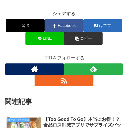
シェアする
X
Facebook
はてブ
LINE
コピー
FFRをフォローする
関連記事
【Too Good To Go】本当にお得！？
オーストラリア生活
食品ロス削減アプリでサプライズバッ