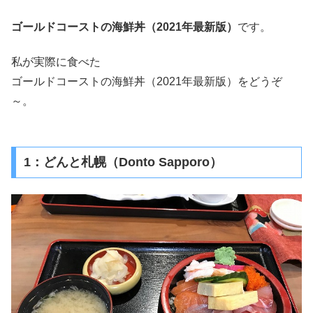
ゴールドコーストの海鮮丼（2021年最新版）
です。
私が実際に食べた
ゴールドコーストの海鮮丼（2021年最新版）をどうぞ
～。
1：どんと札幌（Donto Sapporo）