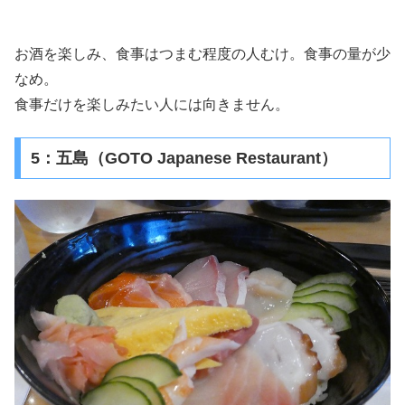
お酒を楽しみ、食事はつまむ程度の人むけ。食事の量が少
なめ。
食事だけを楽しみたい人には向きません。
5：五島（GOTO Japanese Restaurant）