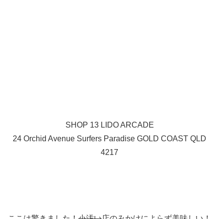
SHOP 13 LIDO ARCADE
24 Orchid Avenue Surfers Paradise GOLD COAST QLD
4217
ここは驚きました！
小汚い
店のみかけによらず美味しい！