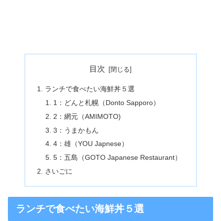
目次
ランチで食べたい海鮮丼５選
1：どんと札幌（Donto Sapporo）
2：網元（AMIMOTO)
3：うまかもん
4：雄（YOU Japnese）
5：五島（GOTO Japanese Restaurant）
さいごに
ランチで食べたい海鮮丼５選