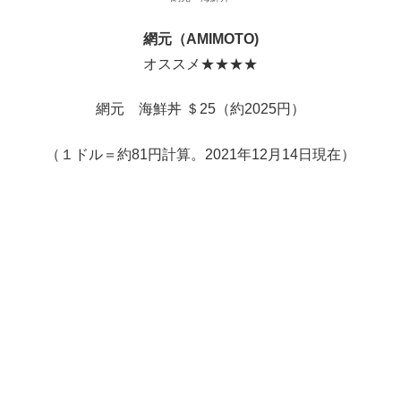
網元（AMIMOTO)
オススメ★★★★
網元 海鮮丼 ＄25（約2025円）
（１ドル＝約81円計算。2021年12月14日現在）