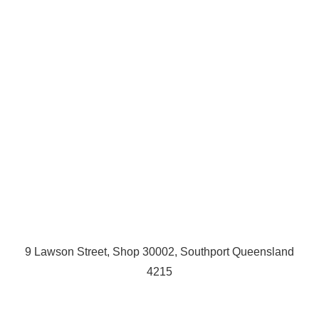
9 Lawson Street, Shop 30002, Southport Queensland
4215