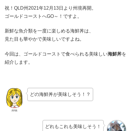
祝！QLD州2021年12月13日より州境再開。
ゴールドコーストへGO～！ですよ。
新鮮な魚介類を一度に楽しめる海鮮丼は、
見た目も華やかで美味しいですよね。
今回は、ゴールドコーストで食べられる美味しい
海鮮丼
を
紹介します。
どの海鮮丼が美味しそう！？
FFR
どれもこれも美味しそう！