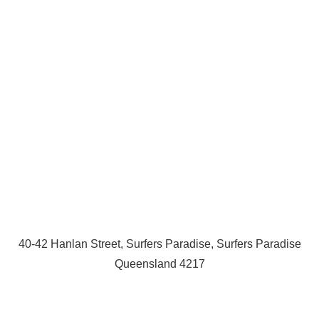
40-42 Hanlan Street, Surfers Paradise, Surfers Paradise
Queensland 4217