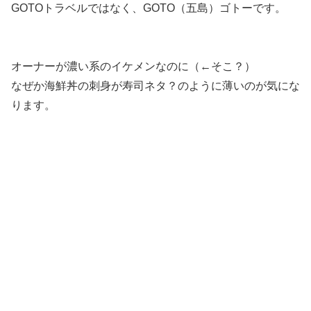
GOTOトラベルではなく、GOTO（五島）ゴトーです。
オーナーが濃い系のイケメンなのに（←そこ？）
なぜか海鮮丼の刺身が寿司ネタ？のように薄いのが気にな
ります。