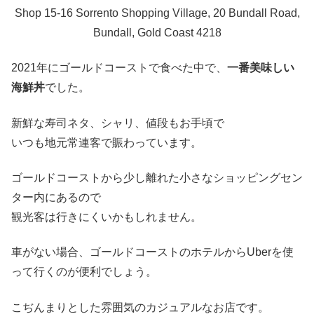
Shop 15-16 Sorrento Shopping Village, 20 Bundall Road,
Bundall, Gold Coast 4218
2021年にゴールドコーストで食べた中で、
一番美味しい
海鮮丼
でした。
新鮮な寿司ネタ、シャリ、値段もお手頃で
いつも地元常連客で賑わっています。
ゴールドコーストから少し離れた小さなショッピングセン
ター内にあるので
観光客は行きにくいかもしれません。
車がない場合、ゴールドコーストのホテルからUberを使
って行くのが便利でしょう。
こぢんまりとした雰囲気のカジュアルなお店です。