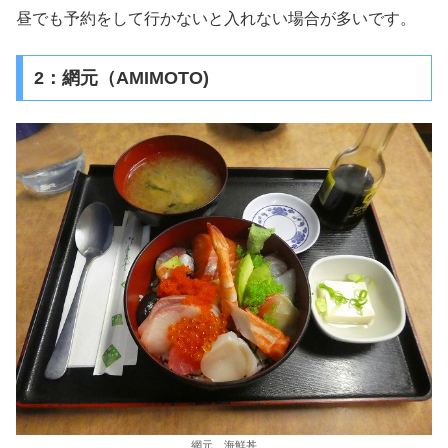
昼でも予約をして行かないと入れない場合が多いです。
2：網元（AMIMOTO)
網元 海鮮丼