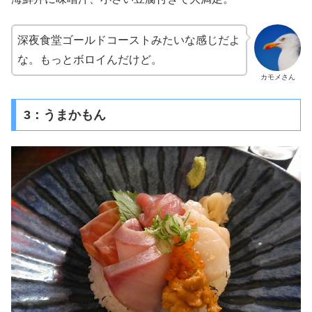
深夜食堂ゴールドコーストみたいな感じだよ
な。もっとボロイんだけど。
カモメさん
3：うまかもん