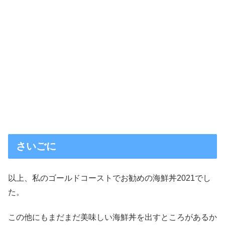
さいごに
以上、私のゴールドコーストでお勧めの海鮮丼2021でし
た。
この他にもまだまだ美味しい海鮮丼を出すところがあるか