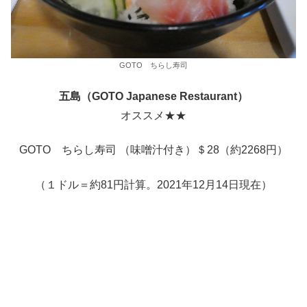
GOTO ちらし寿司
五島（GOTO Japanese Restaurant）
オススメ★★
GOTO ちらし寿司 （味噌汁付き）＄28（約2268円）
（１ドル＝約81円計算。2021年12月14日現在）