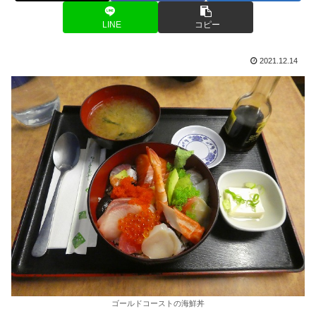
LINE
コピー
2021.12.14
ゴールドコーストの海鮮丼