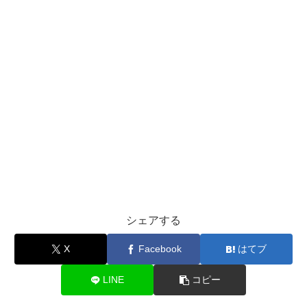
シェアする
X
Facebook
はてブ
LINE
コピー