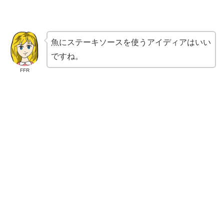
魚にステーキソースを使うアイディアはいい
ですね。
FFR