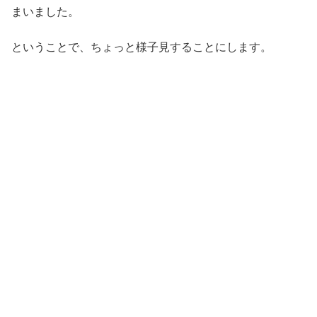
まいました。
ということで、ちょっと様子見することにします。