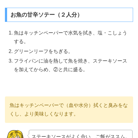
お魚の甘辛ソテー（２人分）
魚はキッチンペーパーで水気を拭き、塩・こしょう
する。
グリーンリーフをちぎる。
フライパンに油を熱して魚を焼き、ステーキソース
を加えてからめ、②と共に盛る。
魚はキッチンペーパーで（血や水分）拭くと臭みをな
くし、より美味しくなります。
ステーキソースがよく合い、ご飯がススム。