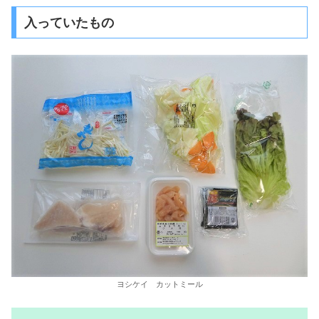
入っていたもの
ヨシケイ カットミール