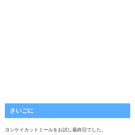
さいごに
ヨシケイカットミールをお試し最終日でした。