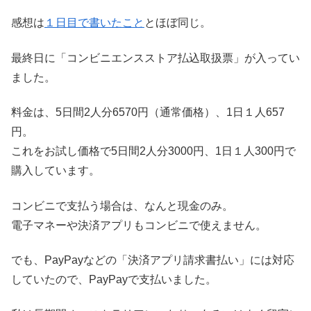
感想は
１日目で書いたこと
とほぼ同じ。
最終日に「コンビニエンスストア払込取扱票」が入ってい
ました。
料金は、5日間2人分6570円（通常価格）、1日１人657
円。
これをお試し価格で5日間2人分3000円、1日１人300円で
購入しています。
コンビニで支払う場合は、なんと現金のみ。
電子マネーや決済アプリもコンビニで使えません。
でも、PayPayなどの「決済アプリ請求書払い」には対応
していたので、PayPayで支払いました。