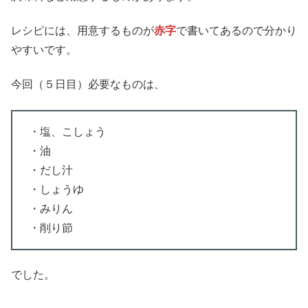
レシピには、用意するものが
赤字
で書いてあるので分かり
やすいです。
今回（５日目）必要なものは、
・塩、こしょう
・油
・だし汁
・しょうゆ
・みりん
・削り節
でした。