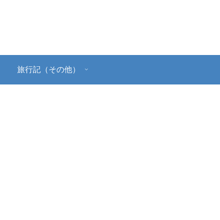
旅行記（その他）