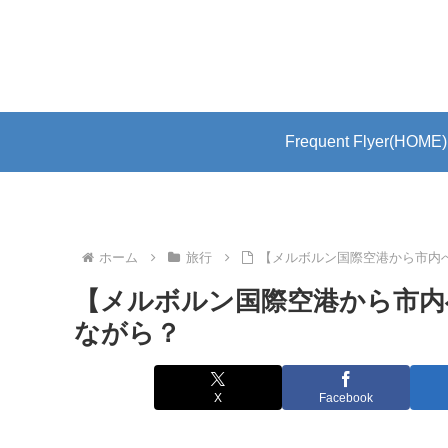
Frequent Flyer(HOME)
ホーム
旅行
【メルボルン国際空港から市内
【メルボルン国際空港から市内
ながら？
X
Facebook