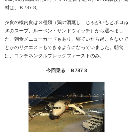
材は、Ｂ787-8。
夕食の機内食は３種類（鶏の酒蒸し、じゃがいもとポロね
ぎのスープ、ルーベン・サンドウィッチ）から選べまし
た。朝食メニューカードもあり、寝ていたら起こさないで
とかのリクエストもできるようになっていました。朝食
は、コンチネンタルブレックファーストのみ。
今回乗る Ｂ787-8