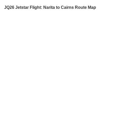
JQ26 Jetstar Flight: Narita to Cairns Route Map