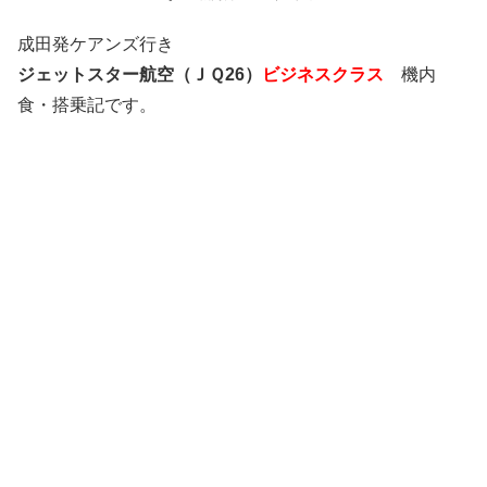
成田発ケアンズ行き
ジェットスター航空（ＪＱ26）
ビジネスクラス
機内
食・搭乗記です。