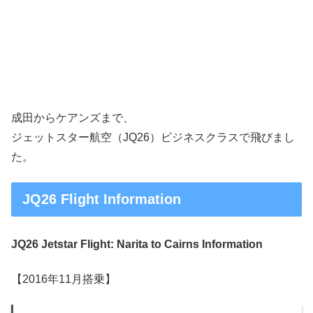
成田からケアンズまで、
ジェットスター航空（JQ26）ビジネスクラスで飛びまし
た。
JQ26 Flight Information
JQ26 Jetstar Flight: Narita to Cairns Information
【2016年11月搭乗】