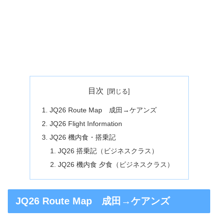
目次
JQ26 Route Map 成田→ケアンズ
JQ26 Flight Information
JQ26 機内食・搭乗記
JQ26 搭乗記（ビジネスクラス）
JQ26 機内食 夕食（ビジネスクラス）
JQ26 Route Map 成田→ケアンズ