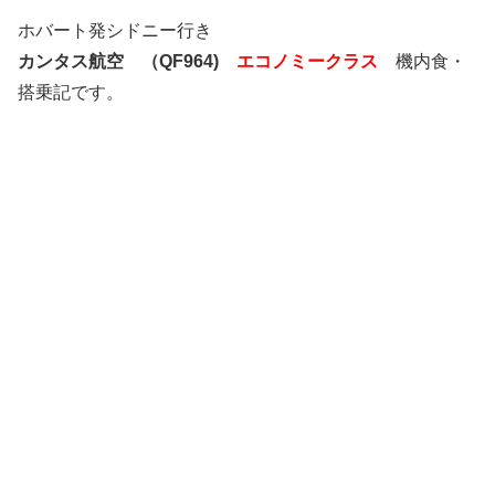
ホバート発シドニー行き
カンタス航空 （QF964)
エコノミークラス
機内食・
搭乗記です。