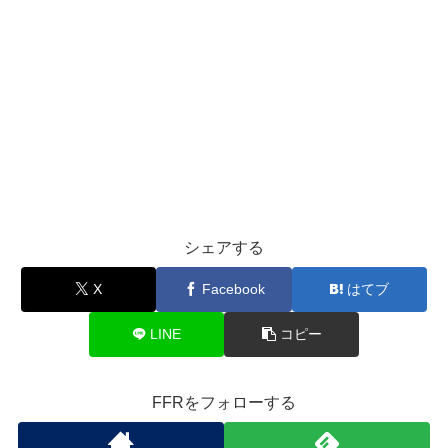
シェアする
X
Facebook
はてブ
LINE
コピー
FFRをフォローする