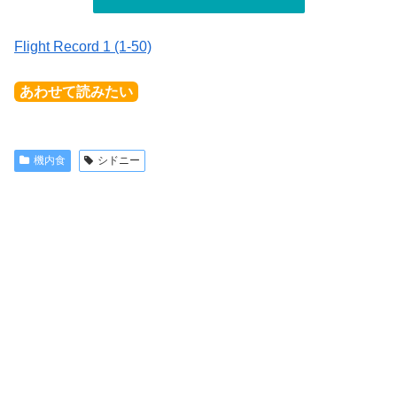
Flight Record 1 (1-50)
あわせて読みたい
機内食
シドニー