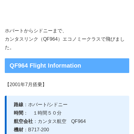
ホバートからシドニーまで、
カンタスリンク（QF964）エコノミークラスで飛びまし
た。
QF964 Flight Information
【2001年7月搭乗】
路線
：ホバート/シドニー
時間
： １時間５０分
航空会社
：カンタス航空 QF964
機材
：B717-200