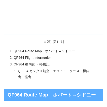
目次
QF964 Route Map ホバート→シドニー
QF964 Flight Information
QF964 機内食 ・搭乗記
QF964 カンタス航空 エコノミークラス 機内
食 軽食
QF964 Route Map ホバート→シドニー