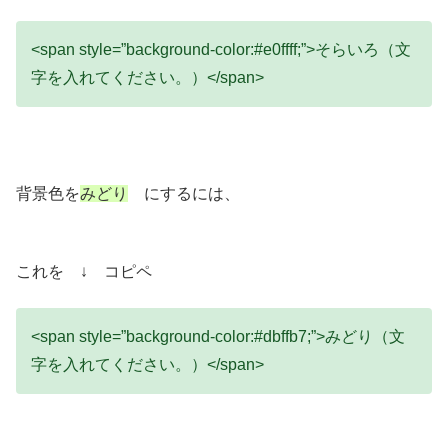
<span style=”background-color:#e0ffff;”>そらいろ（文
字を入れてください。）</span>
背景色を
みどり
にするには、
これを ↓ コピペ
<span style=”background-color:#dbffb7;”>みどり（文
字を入れてください。）</span>