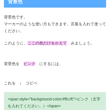
背景色
背景色です。
マーカーのような使い方もできます。言葉を入れて使って
ください。
このように、
ここの色だけをかえて
みましょう。
背景色を
ピンク
にするには、
これを ↓ コピペ
<span style=”background-color:#ffccff;”>ピンク（文字
を入れてください。）</span>