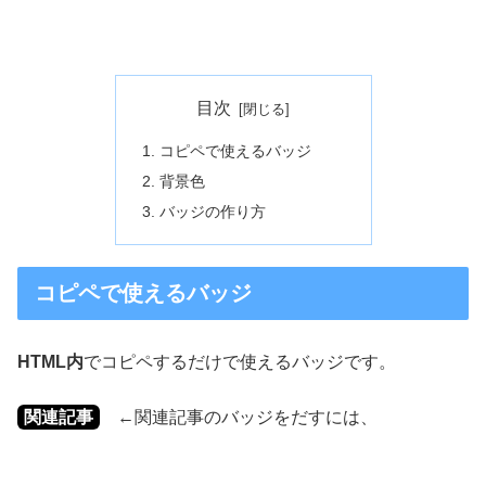
目次
コピペで使えるバッジ
背景色
バッジの作り方
コピペで使えるバッジ
HTML内
でコピペするだけで使えるバッジです。
関連記事
←関連記事のバッジをだすには、