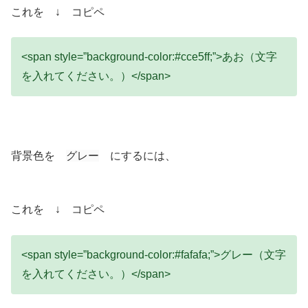
これを ↓ コピペ
<span style=”background-color:#cce5ff;”>あお（文字
を入れてください。）</span>
背景色を
グレー
にするには、
これを ↓ コピペ
<span style=”background-color:#fafafa;”>グレー（文字
を入れてください。）</span>