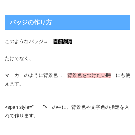
バッジの作り方
このようなバッジ→
関連記事
だけでなく、
マーカーのように背景色→
背景色をつけたい時
にも使
えます。
<span style=” ”> の中に、背景色や文字色の指定を入
れて作ります。