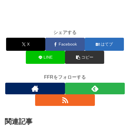
シェアする
X
Facebook
はてブ
LINE
コピー
FFRをフォローする
関連記事