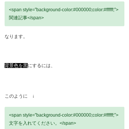
<span style=”background-color:#000000;color:#ffffff;”>
関連記事</span>
なります。
背景色を黒
にするには、
このように ↓
<span style=”background-color:#000000;color:#ffffff;”>
文字を入れてください。</span>