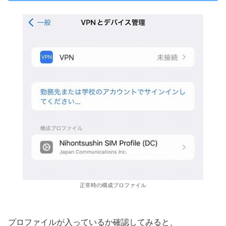
正常時の構成プロファイル
プロファイルが入っているか確認してみると、