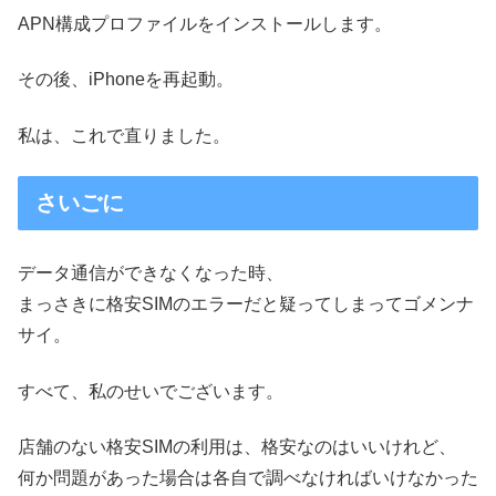
APN構成プロファイルをインストールします。
その後、iPhoneを再起動。
私は、これで直りました。
さいごに
データ通信ができなくなった時、
まっさきに格安SIMのエラーだと疑ってしまってゴメンナ
サイ。
すべて、私のせいでございます。
店舗のない格安SIMの利用は、格安なのはいいけれど、
何か問題があった場合は各自で調べなければいけなかった