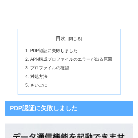
目次
PDP認証に失敗しました
APN構成プロファイルのエラーが出る原因
プロファイルの確認
対処方法
さいごに
PDP認証に失敗しました