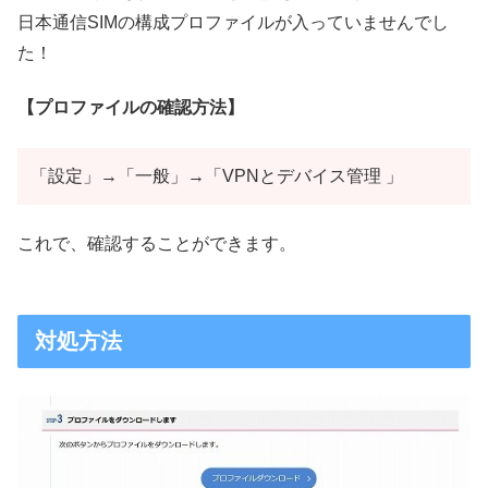
日本通信SIMの構成プロファイルが入っていませんでし
た！
【プロファイルの確認方法】
「設定」→「一般」→「VPNとデバイス管理 」
これで、確認することができます。
対処方法