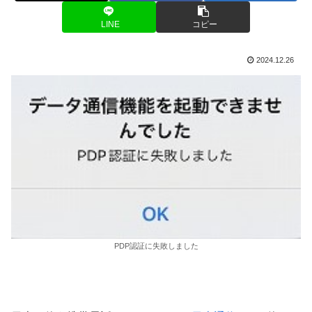
LINE
コピー
2024.12.26
PDP認証に失敗しました