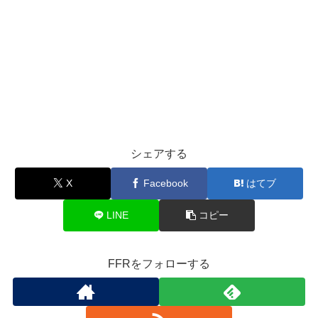
シェアする
X
Facebook
はてブ
LINE
コピー
FFRをフォローする