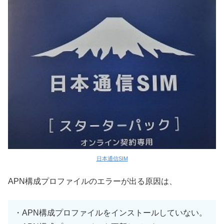
日本通信SIM
APN構成プロファイルのエラーが出る原因は、
・APN構成プロファイルをインストールしていない。