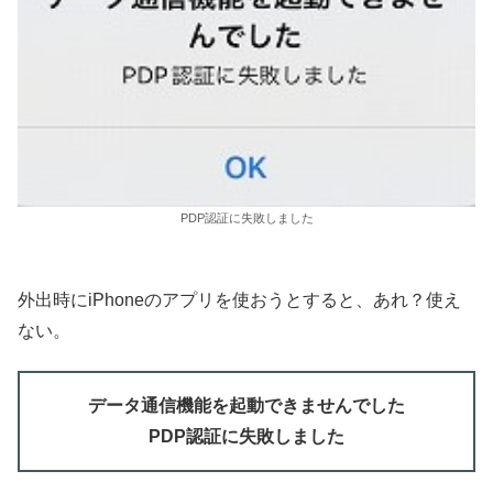
PDP認証に失敗しました
外出時にiPhoneのアプリを使おうとすると、あれ？使え
ない。
データ通信機能を起動できませんでした
PDP認証に失敗しました