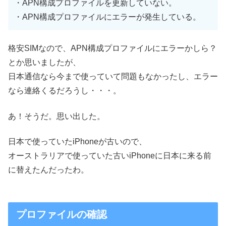
・APN構成プロファイルを更新していない。
・APN構成プロファイルにエラーが発生している。
格安SIMなので、APN構成プロファイルにエラーかしら？
とか思いましたが、
日本通信なら今まで使っていて問題もなかったし、エラー
なら連絡くるだろうし・・・。
あ！そうだ。思い出した。
日本で使っていたiPhoneが古いので、
オーストラリアで使っていた古いiPhoneに日本に来る前
に替えたんだったわ。
プロファイルの確認