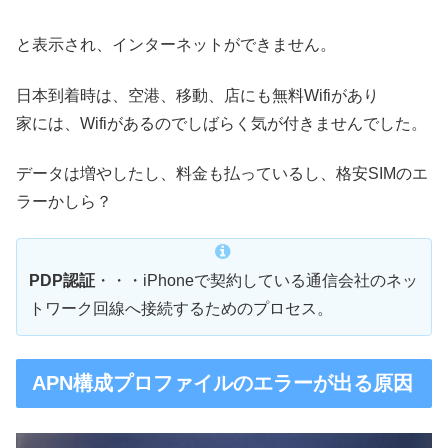
と表示され、インターネットができません。
日本到着時は、空港、移動、店にも無料Wifiがあり
家には、Wifiがあるのでしばらく気が付きませんでした。
データは増やしたし、料金も払っているし、格安SIMのエ
ラーかしら？
PDP認証
・・・iPhoneで契約している通信会社のネッ
トワーク回線へ接続するためのプロセス。
APN構成プロファイルのエラーが出る原因