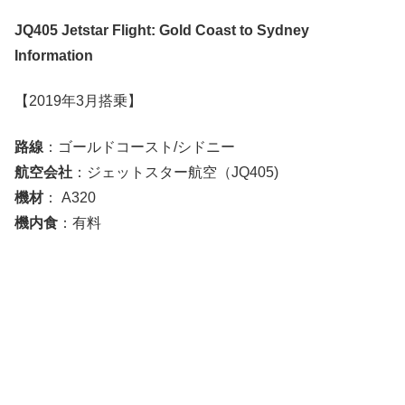
JQ405 Jetstar Flight: Gold Coast to Sydney
Information
【2019年3月搭乗】
路線
：ゴールドコースト/シドニー
航空会社
：ジェットスター航空（JQ405)
機材
： A320
機内食
：有料