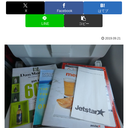
X
Facebook
はてブ
LINE
コピー
2019.09.21