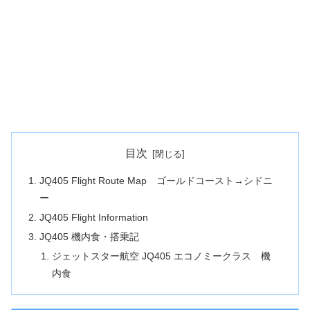
目次
JQ405 Flight Route Map ゴールドコースト→シドニ
ー
JQ405 Flight Information
JQ405 機内食・搭乗記
ジェットスター航空 JQ405 エコノミークラス 機
内食