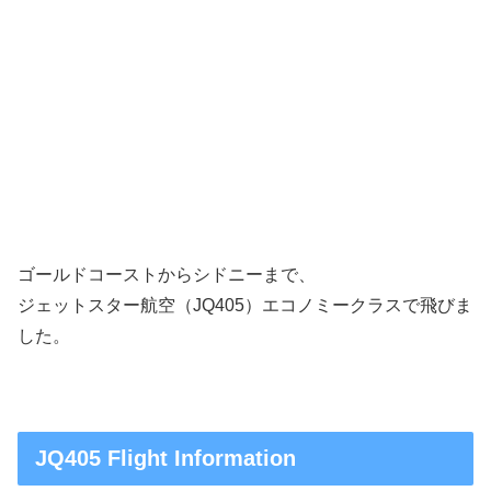
ゴールドコーストからシドニーまで、
ジェットスター航空（JQ405）エコノミークラスで飛びま
した。
JQ405 Flight Information