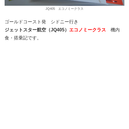
JQ405 エコノミークラス
ゴールドコースト発 シドニー行き
ジェットスター航空（JQ405）
エコノミークラス
機内
食・搭乗記です。