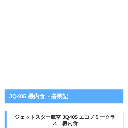
JQ405 機内食・搭乗記
ジェットスター航空 JQ405 エコノミークラ
ス 機内食