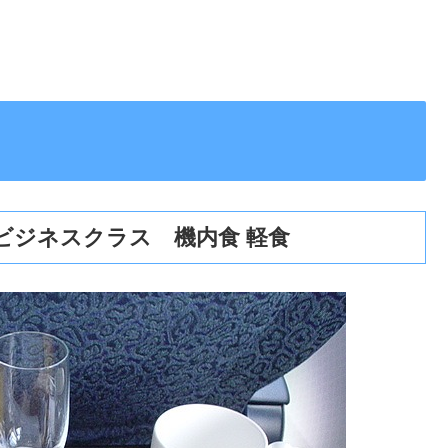
) ビジネスクラス 機内食 軽食