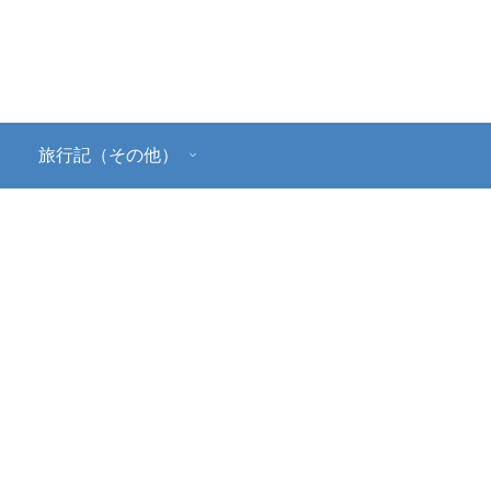
旅行記（その他）