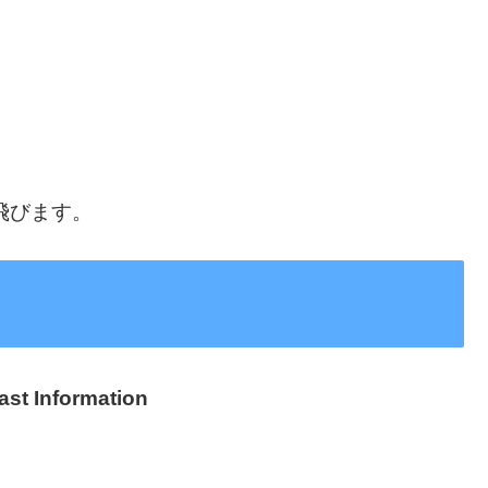
飛びます。
ast Information