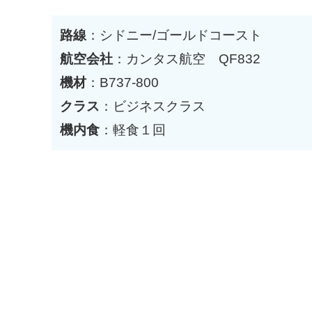
路線
：シドニー/ゴールドコースト
航空会社
：カンタス航空 QF832
機材
：B737-800
クラス
：ビジネスクラス
機内食
：軽食１回