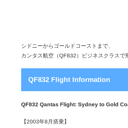
シドニーからゴールドコーストまで、
カンタス航空（QF832）ビジネスクラスで
QF832 Flight Information
QF832 Qantas Flight: Sydney to Gold Co
【2003年8月搭乗】