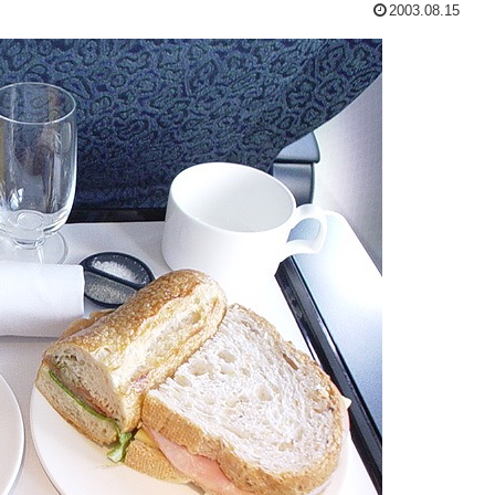
2003.08.15