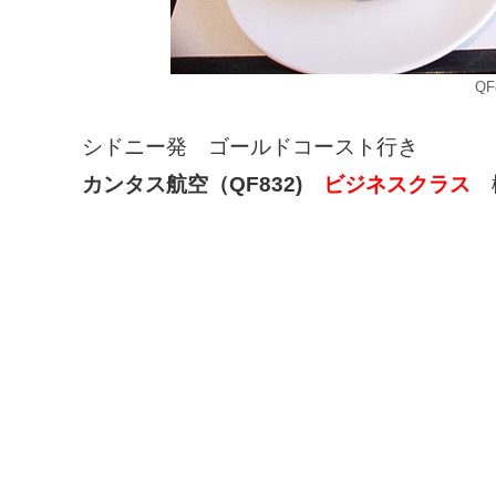
Q
シドニー発 ゴールドコースト行き
カンタス航空（QF832)
ビジネスクラス