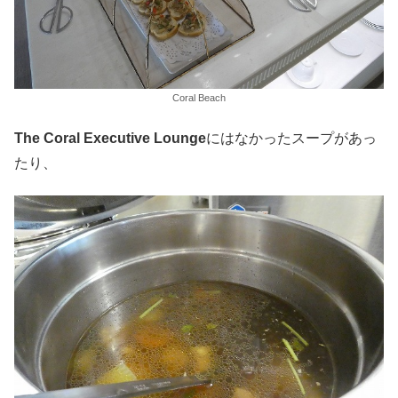
Coral Beach
The Coral
Executive Lounge
にはなかったスープがあっ
たり、