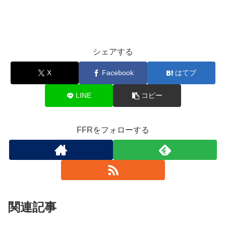
シェアする
X
Facebook
はてブ
LINE
コピー
FFRをフォローする
関連記事