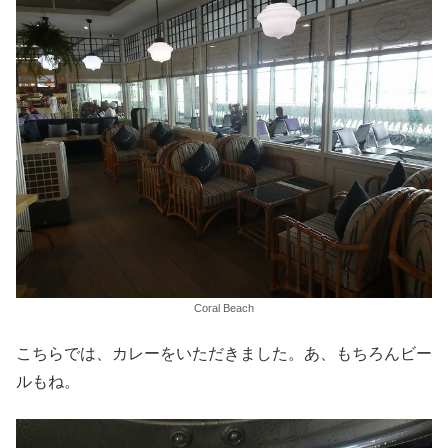
Coral Beach
こちらでは、カレーをいただきました。あ、もちろんビー
ルもね。