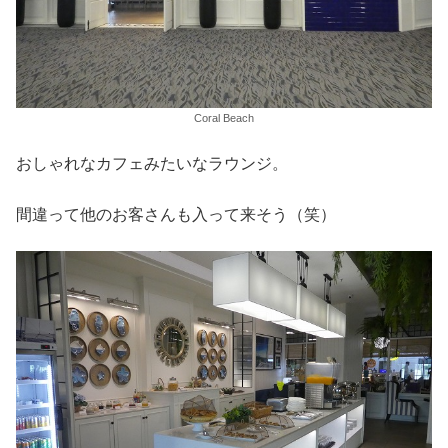
Coral Beach
おしゃれなカフェみたいなラウンジ。
間違って他のお客さんも入って来そう（笑）