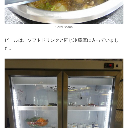
Coral Beach
ビールは、ソフトドリンクと同じ冷蔵庫に入っていまし
た。