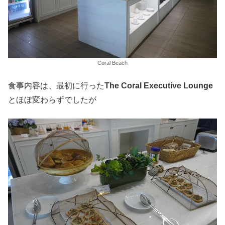
Coral Beach
食事内容は、最初に行った
The Coral Executive Lounge
とほぼ変わらずでしたが