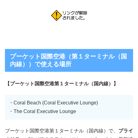
プーケット国際空港（第１ターミナル（国
内線））で使える場所
【プーケット国際空港第１ターミナル（国内線）】
・Coral Beach (Coral Executive Lounge)
・The Coral Executive Lounge
プーケット国際空港第１ターミナル（国内線）で、
プライ