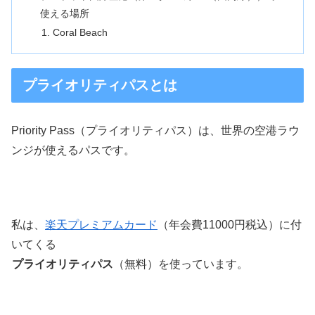
使える場所
Coral Beach
プライオリティパスとは
Priority Pass（プライオリティパス）は、世界の空港ラウ
ンジが使えるパスです。
私は、
楽天プレミアムカード
（年会費11000円税込）に付
いてくる
プライオリティパス
（無料）を使っています。