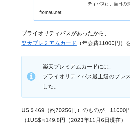
ティパスは、当日の
ウンジを無料で利用で
fromau.net
プライオリティパスがあったから、
楽天プレミアムカード
（年会費11000円
楽天プレミアムカードには、
プライオリティパス最上級のプレス
した。
US＄469（約70256円）のものが、110
（1US$≒149.8円（2023年11月6日現在）