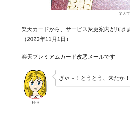
楽天プ
楽天カードから、サービス変更案内が届き
（2023年11月1日）
楽天プレミアムカード改悪メールです。
ぎゃ～！とうとう、来たか
FFR