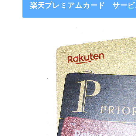
楽天プレミアムカード サービ