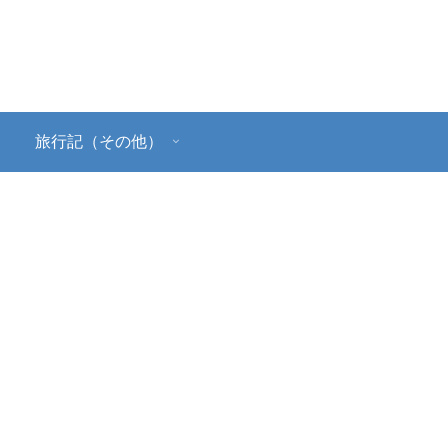
旅行記（その他）