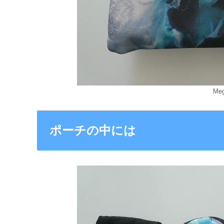
Me
ポーチの中には