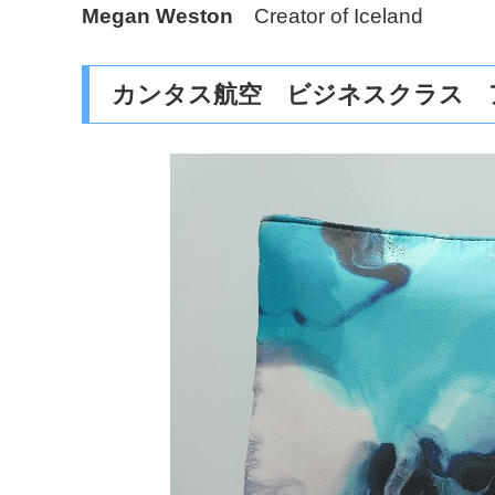
Megan Weston
Creator of Iceland
カンタス航空 ビジネスクラス 