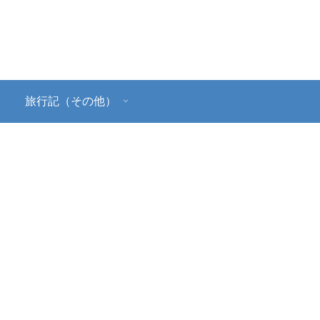
旅行記（その他）