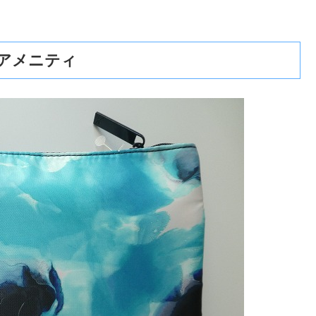
アメニティ