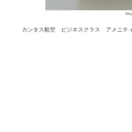
Me
カンタス航空 ビジネスクラス アメニテ