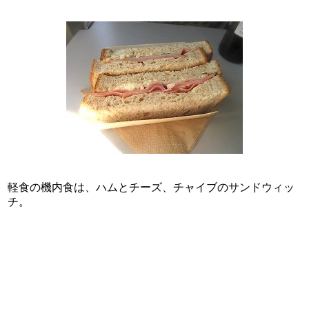
軽食の機内食は、ハムとチーズ、チャイブのサンドウィッ
チ。