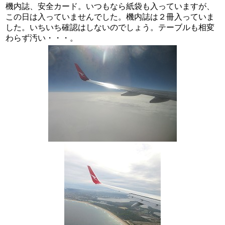
機内誌、安全カード。いつもなら紙袋も入っていますが、
この日は入っていませんでした。機内誌は２冊入っていま
した。いちいち確認はしないのでしょう。テーブルも相変
わらず汚い・・・。