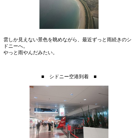
雲しか見えない景色を眺めながら、最近ずっと雨続きのシ
ドニーへ。
やっと雨やんだみたい。
■ シドニー空港到着 ■