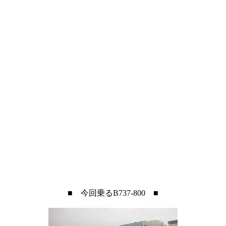
■ 今回乗るB737-800 ■