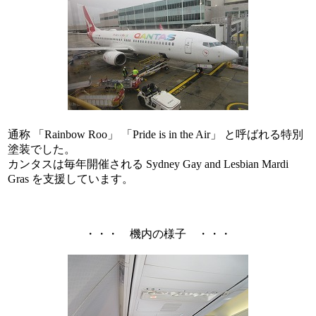
通称 「Rainbow Roo」 「Pride is in the Air」 と呼ばれる特別
塗装でした。
カンタスは毎年開催される Sydney Gay and Lesbian Mardi
Gras を支援しています。
・・・ 機内の様子 ・・・