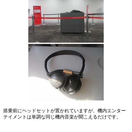
搭乗前にヘッドセットが置かれていますが、機内エンター
テイメントは単調な同じ機内音楽が聞こえるだけです。