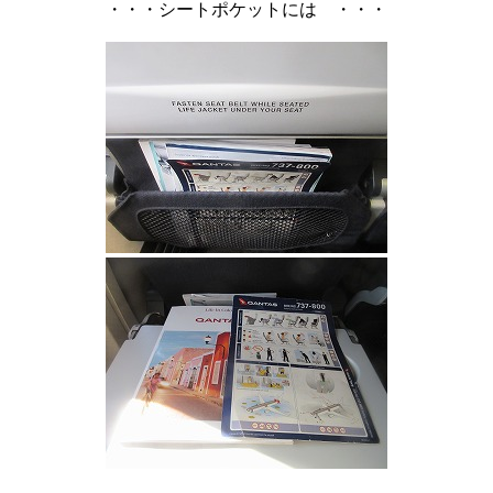
・・・シートポケットには ・・・