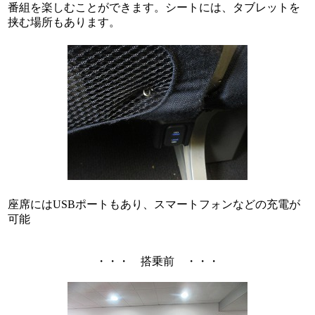
番組を楽しむことができます。シートには、タブレットを
挟む場所もあります。
座席にはUSBポートもあり、スマートフォンなどの充電が
可能
・・・ 搭乗前 ・・・