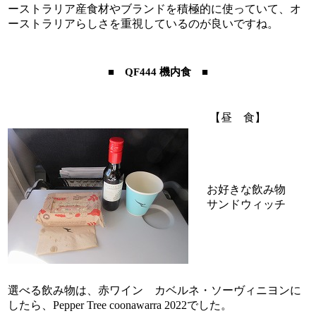
ーストラリア産食材やブランドを積極的に使っていて、オ
ーストラリアらしさを重視しているのが良いですね。
■ QF444 機内食 ■
【昼 食】
お好きな飲み物
サンドウィッチ
選べる飲み物は、赤ワイン カベルネ・ソーヴィニヨンに
したら、Pepper Tree coonawarra 2022でした。